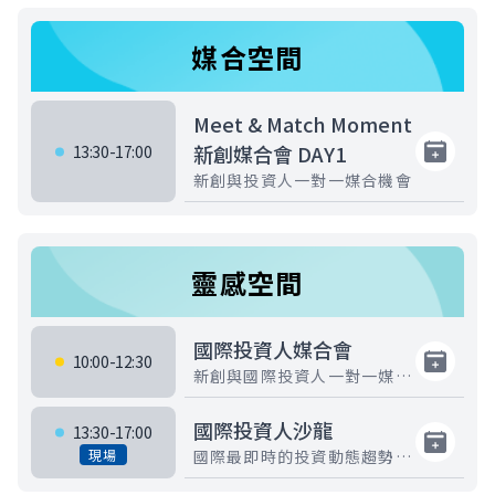
媒合空間
Meet & Match Moment
新創媒合會 DAY1
13:30-17:00
新創與投資人一對一媒合機會
靈感空間
國際投資人媒合會
10:00-12:30
新創與國際投資人一對一媒合
機會
國際投資人沙龍
13:30-17:00
現場
國際最即時的投資動態趨勢分
享