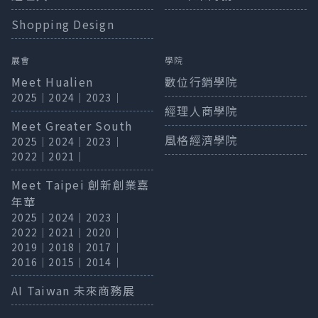
Shopping Design
展會
學院
Meet Hualien
數位行銷學院
2025
｜
2024
｜
2023
｜
經理人商學院
Meet Greater South
風格經濟學院
2025
｜
2024
｜
2023
｜
2022
｜
2021
｜
Meet Taipei 創新創業嘉
年華
2025
｜
2024
｜
2023
｜
2022
｜
2021
｜
2020
｜
2019
｜
2018
｜
2017
｜
2016
｜
2015
｜
2014
｜
AI Taiwan 未來商務展