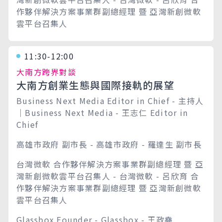
作夥伴解決方案事業群副總經理 暨 亞灣新創微軟
雲平台召集人
11:30-12:00
大南方跨界對談
大南方創業生態與國際接軌的展望
Business Next Media Editor in Chief - 主持人
｜Business Next Media - 王志仁 Editor in
Chief
高雄市政府 副市長 - 高雄市政府 - 羅達生 副市長
台灣微軟 合作夥伴解決方案事業群副總經理 暨 亞
灣新創微軟雲平台召集人 - 台灣微軟 - 呂欣育 合
作夥伴解決方案事業群副總經理 暨 亞灣新創微軟
雲平台召集人
Glassbox Founder - Glassbox - 王政堯