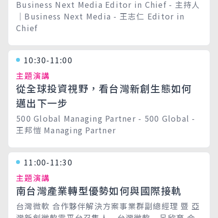
Business Next Media Editor in Chief - 主持人
｜Business Next Media - 王志仁 Editor in
Chief
10:30-11:00
主題演講
從全球投資視野，看台灣新創生態如何
邁出下一步
500 Global Managing Partner - 500 Global -
王邦愷 Managing Partner
11:00-11:30
主題演講
南台灣產業轉型優勢如何與國際接軌
台灣微軟 合作夥伴解決方案事業群副總經理 暨 亞
灣新創微軟雲平台召集人 - 台灣微軟 - 呂欣育 合