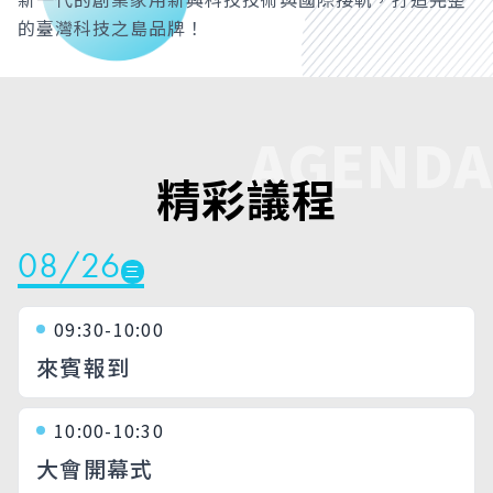
的臺灣科技之島品牌！
AGENDA
精彩議程
08/26
三
09:30-10:00
來賓報到
10:00-10:30
大會開幕式