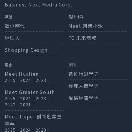
Business Next Media Corp.
媒體
品牌社群
數位時代
Meet 創業小聚
經理人
FC 未來商務
Shopping Design
展會
學院
Meet Hualien
數位行銷學院
2025
｜
2024
｜
2023
｜
經理人商學院
Meet Greater South
風格經濟學院
2025
｜
2024
｜
2023
｜
2022
｜
2021
｜
Meet Taipei 創新創業嘉
年華
2025
｜
2024
｜
2023
｜