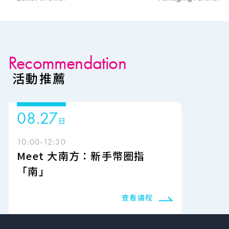
Recommendation
活動推薦
08.27
日
10:00-12:30
Meet 大南方：新手幣圈指
「南」
查看議程