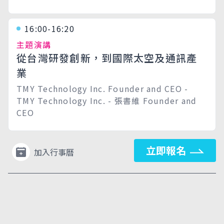
16:00-16:20
主題演講
從台灣研發創新，到國際太空及通訊產
業
TMY Technology Inc. Founder and CEO -
TMY Technology Inc. - 張書維 Founder and
CEO
立即報名
加入行事曆