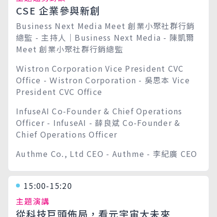
CSE 企業參與新創
Business Next Media Meet 創業小聚社群行銷
總監 - 主持人｜Business Next Media - 陳凱爾
Meet 創業小聚社群行銷總監
Ｗistron Corporation Vice President CVC
Office - Ｗistron Corporation - 吳思本 Vice
President CVC Office
InfuseAI Co-Founder & Chief Operations
Officer - InfuseAI - 薛良斌 Co-Founder &
Chief Operations Officer
Authme Co., Ltd CEO - Authme - 李紀廣 CEO
15:00-15:20
主題演講
從科技巨頭佈局，看元宇宙大未來