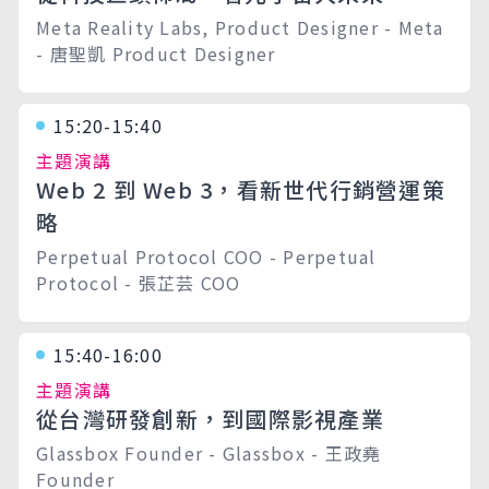
Meta Reality Labs, Product Designer - Meta
- 唐聖凱 Product Designer
15:20-15:40
主題演講
Web 2 到 Web 3，看新世代行銷營運策
略
Perpetual Protocol COO - Perpetual
Protocol - 張芷芸 COO
15:40-16:00
主題演講
從台灣研發創新，到國際影視產業
Glassbox Founder - Glassbox - 王政堯
Founder