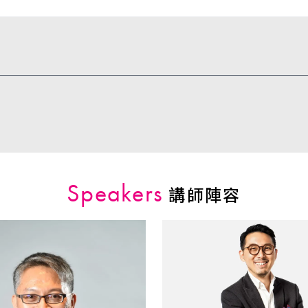
Speakers
講師陣容