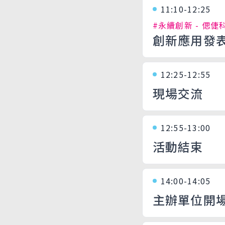
11:10-12:25
#永續創新 - 偲
創新應用發
12:25-12:55
現場交流
12:55-13:00
活動結束
14:00-14:05
主辦單位開