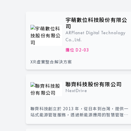
宇萌數位科技股份有限公
司
ARPlanet Digital Technology
Co.,Ltd.
攤位 D2-03
XR虛實整合解決方案
聯齊科技股份有限公司
NextDrive
聯齊科技創立於 2013 年，從日本到台灣，提供一
站式能源管理服務，透過新能源應用的智慧管理、
數據分析、AI調控與顧問服務，協助企業與家庭
『善用每一度電』，實踐從能源出發的數位與 ESG