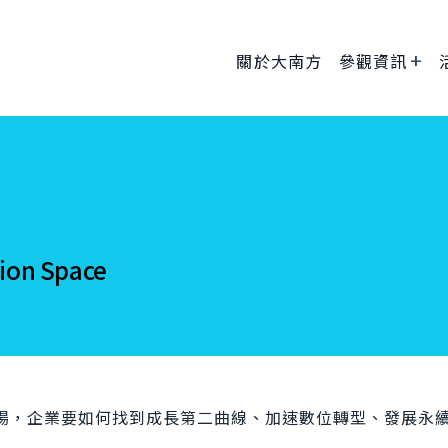
關於大南方
參觀資訊
on Space
場，企業要如何找到成長第二曲線、加速數位轉型、發展永