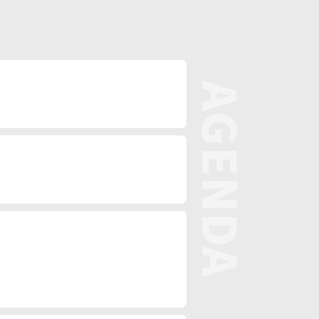
AGENDA