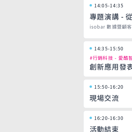
14:05-14:35
專題演講 -
isobar 數據暨
14:35-15:50
#行銷科技 - 愛酷
創新應用發
15:50-16:20
現場交流
16:20-16:30
活動結束