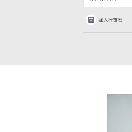
加入行事曆