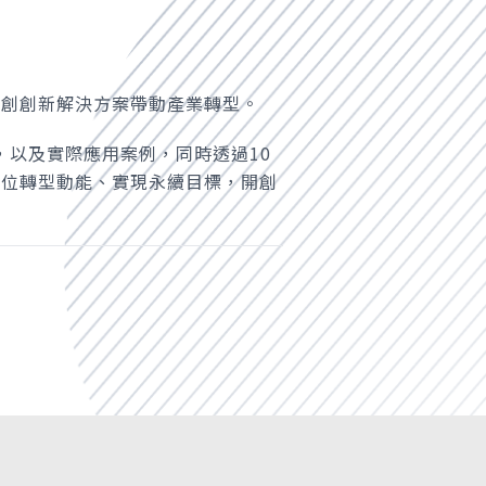
新創創新解決方案帶動產業轉型。
，以及實際應用案例，同時透過10
數位轉型動能、實現永續目標，開創