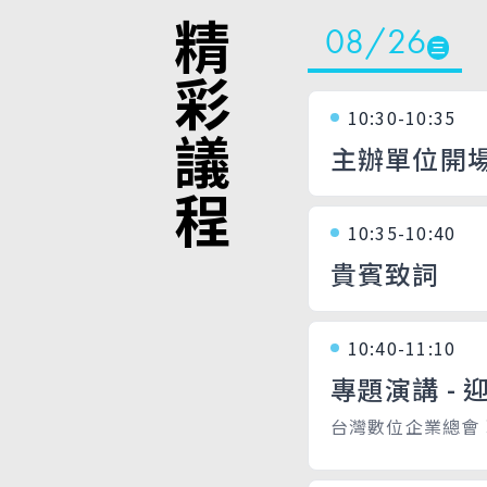
精彩議程
08/26
三
10:30-10:35
主辦單位開
10:35-10:40
貴賓致詞
10:40-11:10
專題演講 -
台灣數位企業總會 