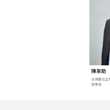
陳來助
台灣數位企
理事長