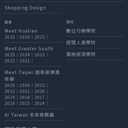
Shopping Design
展會
學院
Meet Hualien
數位行銷學院
2025
｜
2024
｜
2023
｜
經理人商學院
Meet Greater South
風格經濟學院
2025
｜
2024
｜
2023
｜
2022
｜
2021
｜
Meet Taipei 創新創業嘉
年華
2025
｜
2024
｜
2023
｜
2022
｜
2021
｜
2020
｜
2019
｜
2018
｜
2017
｜
2016
｜
2015
｜
2014
｜
AI Taiwan 未來商務展