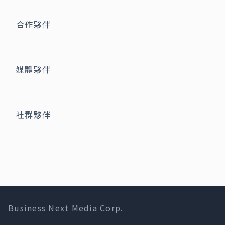
合作夥伴
媒體夥伴
社群夥伴
Business Next Media Corp.