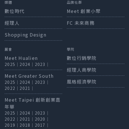
媒體
品牌社群
數位時代
Meet 創業小聚
經理人
FC 未來商務
Shopping Design
展會
學院
Meet Hualien
數位行銷學院
2025
｜
2024
｜
2023
｜
經理人商學院
Meet Greater South
風格經濟學院
2025
｜
2024
｜
2023
｜
2022
｜
2021
｜
Meet Taipei 創新創業嘉
年華
2025
｜
2024
｜
2023
｜
2022
｜
2021
｜
2020
｜
2019
｜
2018
｜
2017
｜