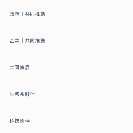
政府｜共同推動
企業｜共同推動
共同策展
生態系夥伴
科技夥伴