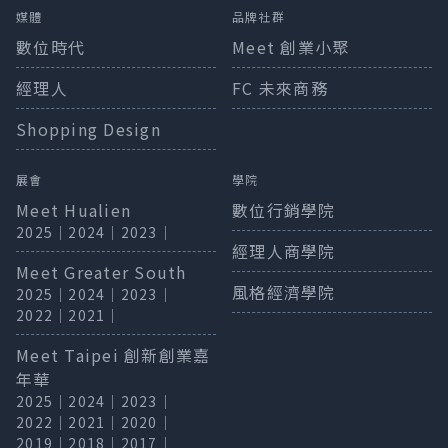
媒體
品牌社群
數位時代
Meet 創業小聚
經理人
FC 未來商務
Shopping Design
展會
學院
Meet Hualien
數位行銷學院
2025
｜
2024
｜
2023
｜
經理人商學院
Meet Greater South
風格經濟學院
2025
｜
2024
｜
2023
｜
2022
｜
2021
｜
Meet Taipei 創新創業嘉
年華
2025
｜
2024
｜
2023
｜
2022
｜
2021
｜
2020
｜
2019
｜
2018
｜
2017
｜