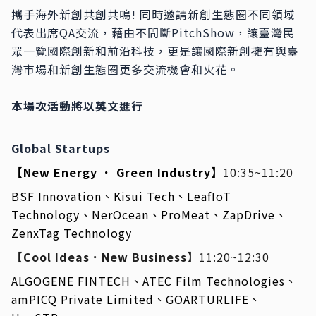
攜手海外新創共創共鳴! 同時邀請新創生態圈不同領域
代表出席QA交流，藉由不間斷PitchShow，讓臺灣民
眾一覽國際創新和前沿科技，更是讓國際新創擁有與臺
灣市場和新創生態圈更多交流機會和火花。
本場次活動將以英文進行
Global Startups
【New Energy ． Green Industry】
10:35~11:20
BSF Innovation、Kisui Tech、LeafIoT
Technology、NerOcean、ProMeat、ZapDrive、
ZenxTag Technology
【Cool Ideas．New Business】
11:20~12:30
ALGOGENE FINTECH、ATEC Film Technologies、
amPICQ Private Limited、GOARTURLIFE、