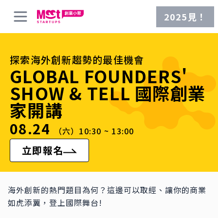
2025見！
探索海外創新趨勢的最佳機會
GLOBAL FOUNDERS'
SHOW & TELL 國際創業
家開講
08.24
（六）
10:30 ~ 13:00
立即報名
海外創新的熱門題目為何？這邊可以取經、讓你的商業
如虎添翼，登上國際舞台!