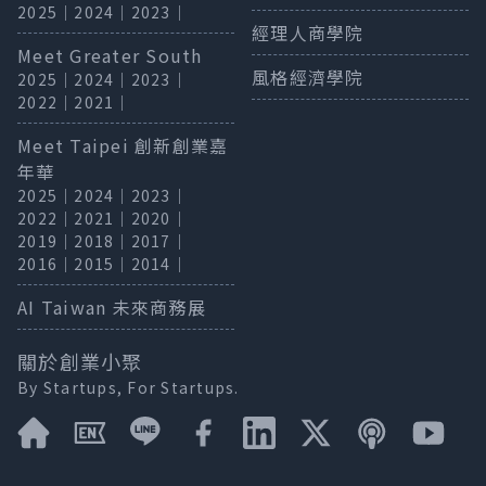
2025
｜
2024
｜
2023
｜
經理人商學院
Meet Greater South
風格經濟學院
2025
｜
2024
｜
2023
｜
2022
｜
2021
｜
Meet Taipei 創新創業嘉
年華
2025
｜
2024
｜
2023
｜
2022
｜
2021
｜
2020
｜
2019
｜
2018
｜
2017
｜
2016
｜
2015
｜
2014
｜
AI Taiwan 未來商務展
關於創業小聚
By Startups, For Startups.